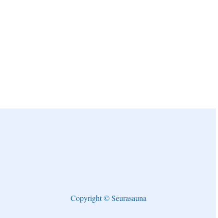
Copyright © Seurasauna